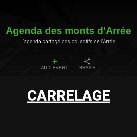
Agenda des monts d'Arrée
l'agenda partagé des collectifs de l'Arrée
ADD EVENT
SHARE
CARRELAGE