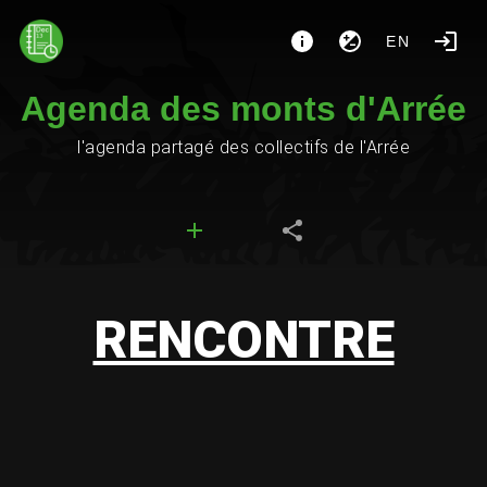
EN
Agenda des monts d'Arrée
l'agenda partagé des collectifs de l'Arrée
RENCONTRE