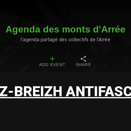
Agenda des monts d'Arrée
l'agenda partagé des collectifs de l'Arrée
ADD EVENT
SHARE
Z-BREIZH ANTIFAS