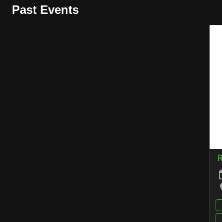
Past Events