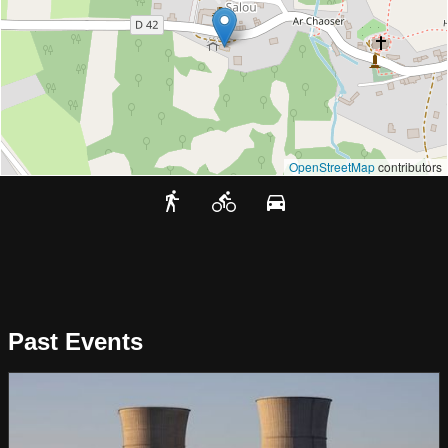
OpenStreetMap
contributors
Past Events