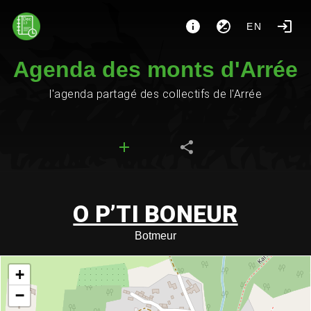
EN
Agenda des monts d'Arrée
l'agenda partagé des collectifs de l'Arrée
O P’TI BONEUR
Botmeur
+
−