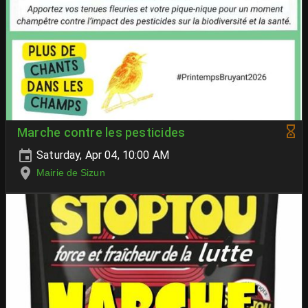
Marche contre les pesticides
Saturday, Apr 04, 10:00 AM
Mairie de Sizun