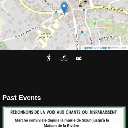
OpenStreetMap
contributors
Past Events