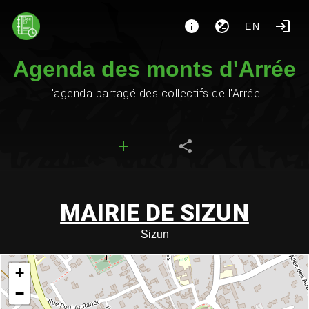
EN
Agenda des monts d'Arrée
l'agenda partagé des collectifs de l'Arrée
MAIRIE DE SIZUN
Sizun
+
−