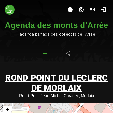
EN
Agenda des monts d'Arrée
l'agenda partagé des collectifs de l'Arrée
ROND POINT DU LECLERC
DE MORLAIX
Rond-Point Jean-Michel Caradec, Morlaix
+