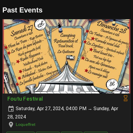
Past Events
Foutu Festival
Saturday, Apr 27, 2024, 04:00 PM → Sunday, Apr
28, 2024
Loqueffret