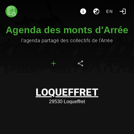
EN
Agenda des monts d'Arrée
l'agenda partagé des collectifs de l'Arrée
LOQUEFFRET
29530 Loqueffret