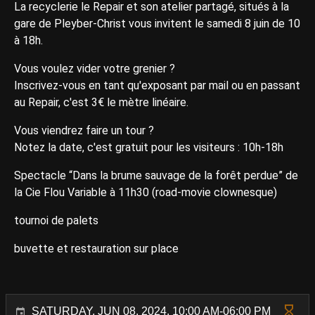
La recyclerie le Repair et son atelier partagé, situés à la
gare de Pleyber-Christ vous invitent le samedi 8 juin de 10
à 18h.
Vous voulez vider votre grenier ?
Inscrivez-vous en tant qu'exposant par mail ou en passant
au Repair, c'est 3€ le mètre linéaire.
Vous viendrez faire un tour ?
Notez la date, c'est gratuit pour les visiteurs : 10h-18h
Spectacle “Dans la brume sauvage de la forêt perdue” de
la Cie Flou Variable à 11h30 (road-movie clownesque)
tournoi de palets
buvette et restauration sur place
SATURDAY, JUN 08, 2024, 10:00 AM-06:00 PM