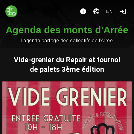
EN
Agenda des monts d'Arrée
l'agenda partagé des collectifs de l'Arrée
Vide-grenier du Repair et tournoi
de palets 3ème édition