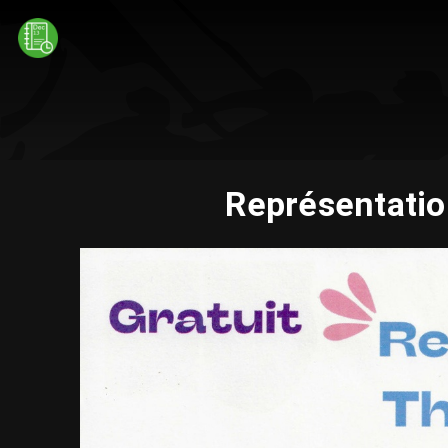
Représentatio