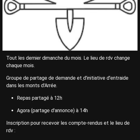
Tout les dernier dimanche du mois. Le lieu de rdv change
chaque mois.
Groupe de partage de demande et d'initiative d'entraide
dans les monts d'Arrée.
Repas partagé à 12h
Agora (partage d'annonce) à 14h
Inscription pour recevoir les compte-rendus et le lieu de
rdv :