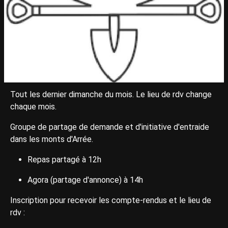
Tout les dernier dimanche du mois. Le lieu de rdv change
chaque mois.
Groupe de partage de demande et d'initiative d'entraide
dans les monts d'Arrée.
Repas partagé à 12h
Agora (partage d'annonce) à 14h
Inscription pour recevoir les compte-rendus et le lieu de
rdv :