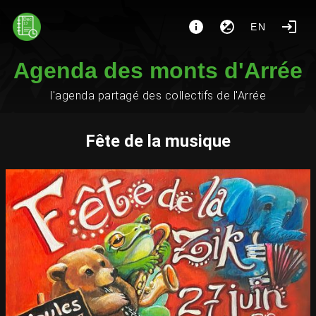
EN
Agenda des monts d'Arrée
l'agenda partagé des collectifs de l'Arrée
Fête de la musique