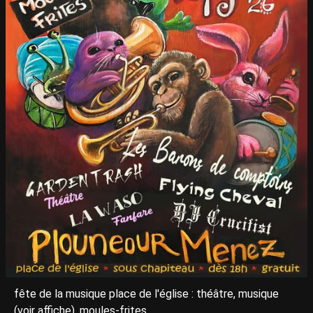
fête de la musique place de l'église : théâtre, musique
(voir affiche), moules-frites