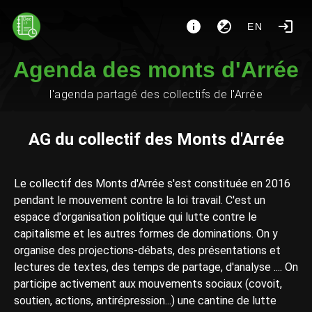
EN
Agenda des monts d'Arrée
l'agenda partagé des collectifs de l'Arrée
AG du collectif des Monts d'Arrée
Le collectif des Monts d'Arrée s'est constituée en 2016
pendant le mouvement contre la loi travail. C'est un
espace d'organisation politique qui lutte contre le
capitalisme et les autres formes de dominations. On y
organise des projections-débats, des présentations et
lectures de textes, des temps de partage, d'analyse .... On
participe activement aux mouvements sociaux (covoit,
soutien, actions, antirépression...) une cantine de lutte