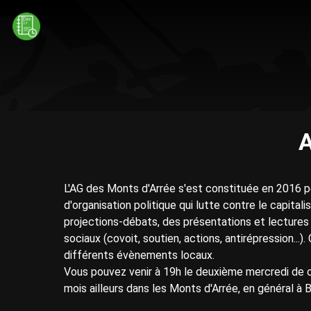
A
L'AG des Monts d'Arrée s'est constituée en 2016 p
d'organisation politique qui lutte contre le capita
projections-débats, des présentations et lecture
sociaux (covoit, soutien, actions, antirépression...
différents évènements locaux.
Vous pouvez venir à 19h le deuxième mercredi de 
mois ailleurs dans les Monts d'Arrée, en général à B