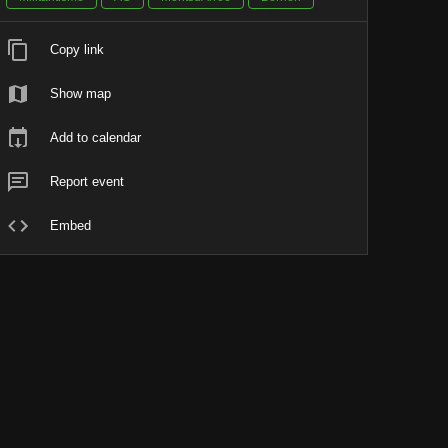
Copy link
Show map
Add to calendar
Report event
Embed