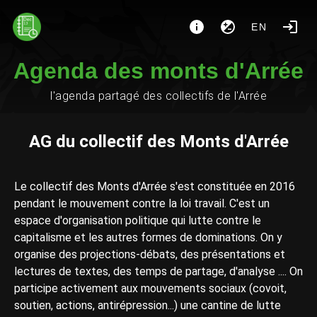
EN
Agenda des monts d'Arrée
l'agenda partagé des collectifs de l'Arrée
AG du collectif des Monts d'Arrée
Le collectif des Monts d'Arrée s'est constituée en 2016
pendant le mouvement contre la loi travail. C'est un
espace d'organisation politique qui lutte contre le
capitalisme et les autres formes de dominations. On y
organise des projections-débats, des présentations et
lectures de textes, des temps de partage, d'analyse .... On
participe activement aux mouvements sociaux (covoit,
soutien, actions, antirépression...) une cantine de lutte